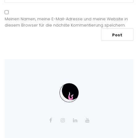
Meinen Namen, meine E-Mail-Adresse und meine Website in
diesem Browser für die nächste Kommentierung speichern.