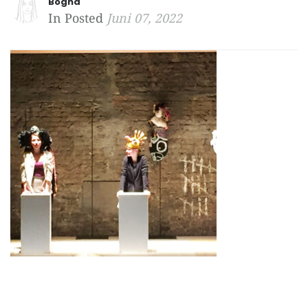
Bogna
In Posted
Juni 07, 2022