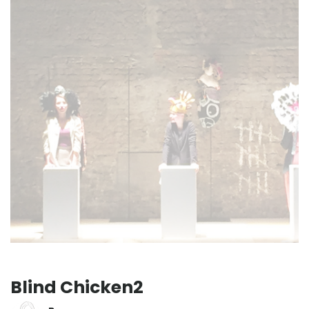
Blind Chicken2