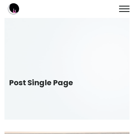
Post Single Page