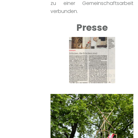
zu einer Gemeinschaftsarbeit
verbunden.
Presse