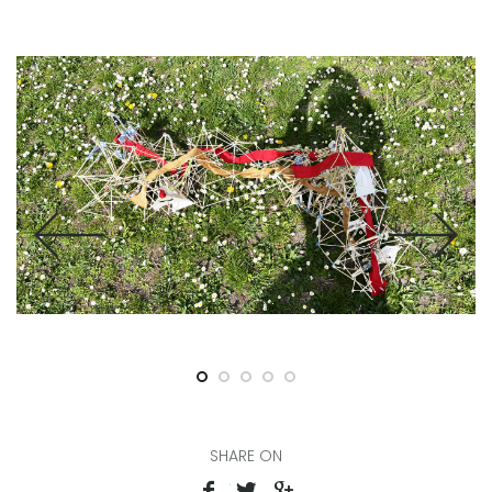
SHARE ON