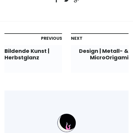
PREVIOUS
NEXT
Bildende Kunst |
Design | Metall- &
Herbstglanz
MicroOrigami