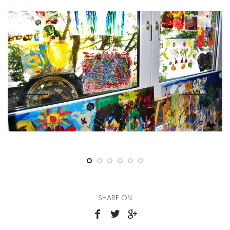
SHARE ON