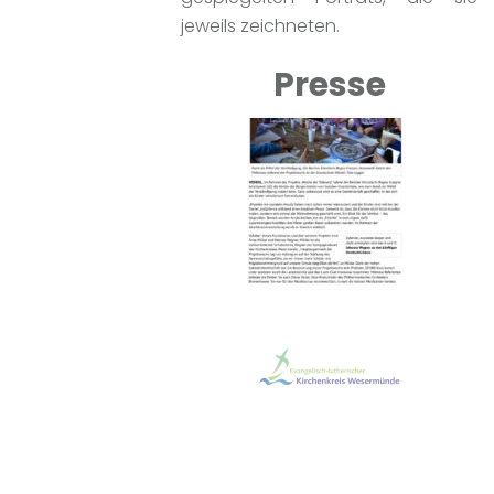
jeweils zeichneten.
Presse