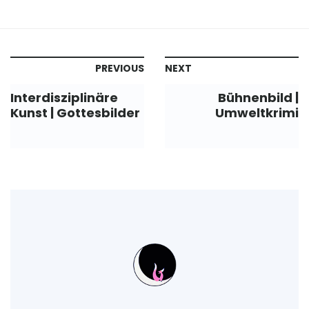
PREVIOUS
NEXT
Interdisziplinäre
Bühnenbild |
Kunst | Gottesbilder
Umweltkrimi